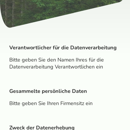
Verantwortlicher für die Datenverarbeitung
Bitte geben Sie den Namen Ihres für die
Datenverarbeitung Verantwortlichen ein
Gesammelte persönliche Daten
Bitte geben Sie Ihren Firmensitz ein
Zweck der Datenerhebung