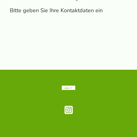
Bitte geben Sie Ihre Kontaktdaten ein