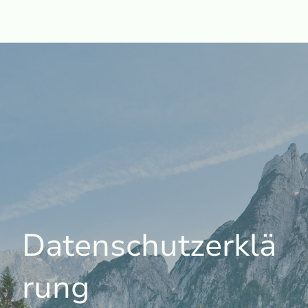
Datenschutzerklä
rung